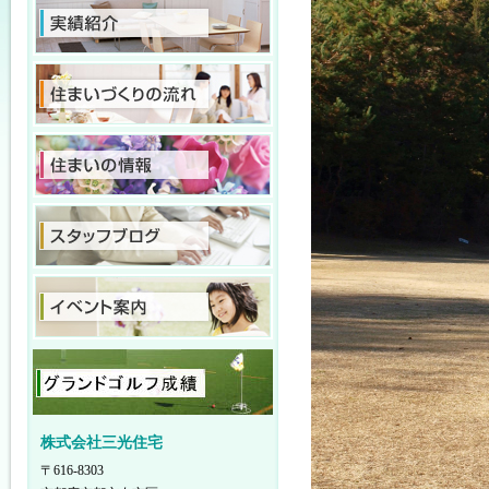
株式会社三光住宅
〒616-8303