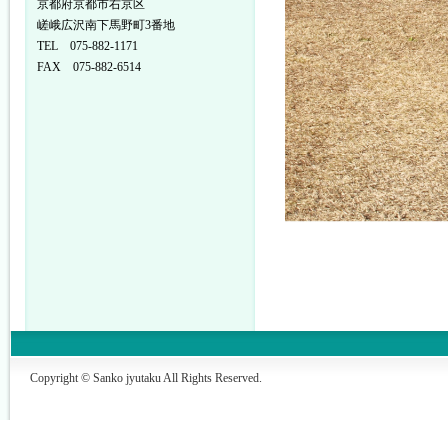
京都府京都市右京区
嵯峨広沢南下馬野町3番地
TEL 075-882-1171
FAX 075-882-6514
Copyright © Sanko jyutaku All Rights Reserved.