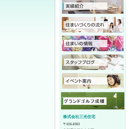
株式会社三光住宅
〒616-8303