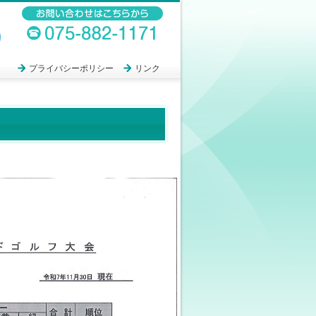
プライバシーポリシー
リンク