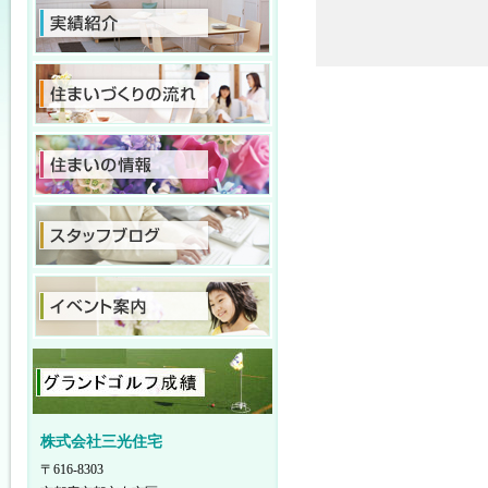
株式会社三光住宅
〒616-8303